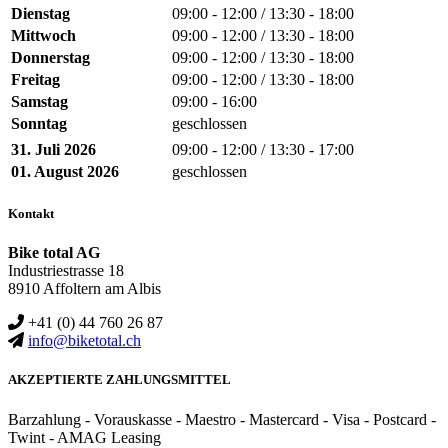
Dienstag
09:00 - 12:00 / 13:30 - 18:00
Mittwoch
09:00 - 12:00 / 13:30 - 18:00
Donnerstag
09:00 - 12:00 / 13:30 - 18:00
Freitag
09:00 - 12:00 / 13:30 - 18:00
Samstag
09:00 - 16:00
Sonntag
geschlossen
31. Juli 2026
09:00 - 12:00 / 13:30 - 17:00
01. August 2026
geschlossen
Kontakt
Bike total AG
Industriestrasse 18
8910 Affoltern am Albis
+41 (0) 44 760 26 87
info@biketotal.ch
AKZEPTIERTE ZAHLUNGSMITTEL
Barzahlung - Vorauskasse - Maestro - Mastercard - Visa - Postcard -
Twint - AMAG Leasing