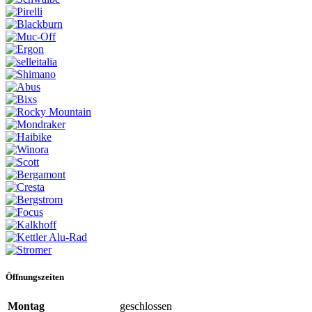
Öffnungszeiten
Montag
geschlossen