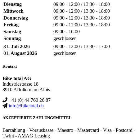
Dienstag
09:00 - 12:00 / 13:30 - 18:00
Mittwoch
09:00 - 12:00 / 13:30 - 18:00
Donnerstag
09:00 - 12:00 / 13:30 - 18:00
Freitag
09:00 - 12:00 / 13:30 - 18:00
Samstag
09:00 - 16:00
Sonntag
geschlossen
31. Juli 2026
09:00 - 12:00 / 13:30 - 17:00
01. August 2026
geschlossen
Kontakt
Bike total AG
Industriestrasse 18
8910 Affoltern am Albis
+41 (0) 44 760 26 87
info@biketotal.ch
AKZEPTIERTE ZAHLUNGSMITTEL
Barzahlung - Vorauskasse - Maestro - Mastercard - Visa - Postcard -
Twint - AMAG Leasing