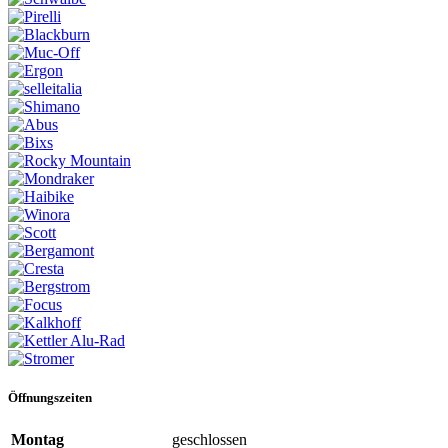
Öffnungszeiten
Montag
geschlossen