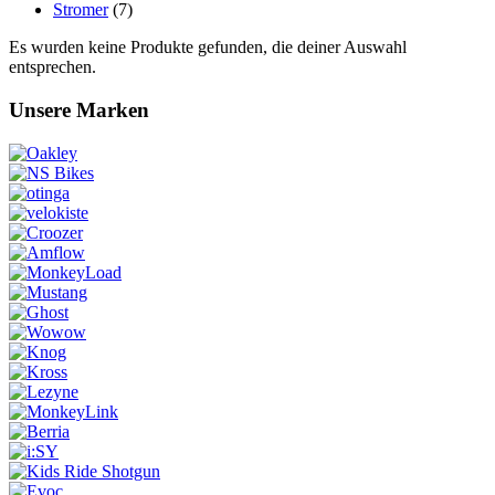
Stromer
(7)
Es wurden keine Produkte gefunden, die deiner Auswahl
entsprechen.
Unsere Marken