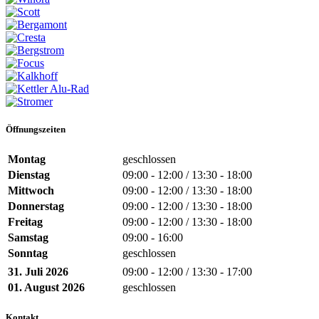
Öffnungszeiten
Montag
geschlossen
Dienstag
09:00 - 12:00 / 13:30 - 18:00
Mittwoch
09:00 - 12:00 / 13:30 - 18:00
Donnerstag
09:00 - 12:00 / 13:30 - 18:00
Freitag
09:00 - 12:00 / 13:30 - 18:00
Samstag
09:00 - 16:00
Sonntag
geschlossen
31. Juli 2026
09:00 - 12:00 / 13:30 - 17:00
01. August 2026
geschlossen
Kontakt