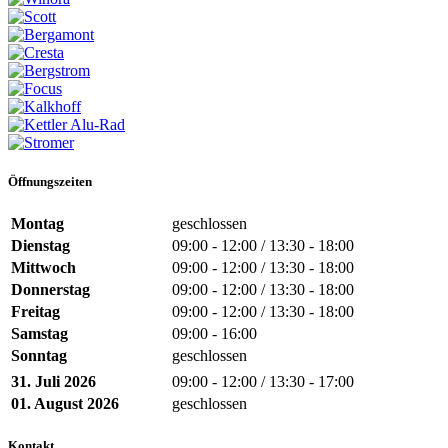
Öffnungszeiten
Montag
geschlossen
Dienstag
09:00 - 12:00 / 13:30 - 18:00
Mittwoch
09:00 - 12:00 / 13:30 - 18:00
Donnerstag
09:00 - 12:00 / 13:30 - 18:00
Freitag
09:00 - 12:00 / 13:30 - 18:00
Samstag
09:00 - 16:00
Sonntag
geschlossen
31. Juli 2026
09:00 - 12:00 / 13:30 - 17:00
01. August 2026
geschlossen
Kontakt