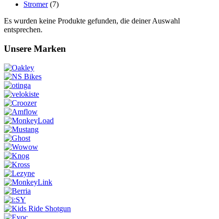
Stromer
(7)
Es wurden keine Produkte gefunden, die deiner Auswahl
entsprechen.
Unsere Marken