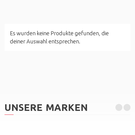
Es wurden keine Produkte gefunden, die
deiner Auswahl entsprechen.
UNSERE MARKEN