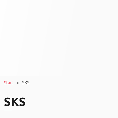
Start
»
SKS
SKS