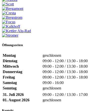
Öffnungszeiten
Montag
geschlossen
Dienstag
09:00 - 12:00 / 13:30 - 18:00
Mittwoch
09:00 - 12:00 / 13:30 - 18:00
Donnerstag
09:00 - 12:00 / 13:30 - 18:00
Freitag
09:00 - 12:00 / 13:30 - 18:00
Samstag
09:00 - 16:00
Sonntag
geschlossen
31. Juli 2026
09:00 - 12:00 / 13:30 - 17:00
01. August 2026
geschlossen
Kontakt