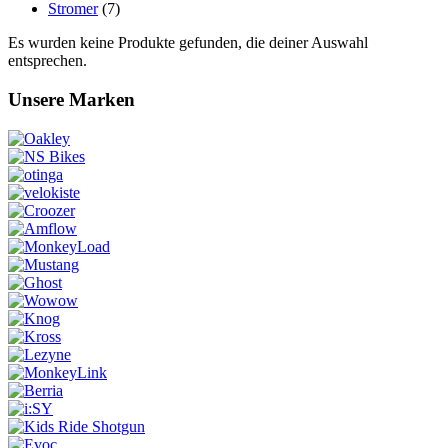
Stromer
(7)
Es wurden keine Produkte gefunden, die deiner Auswahl
entsprechen.
Unsere Marken