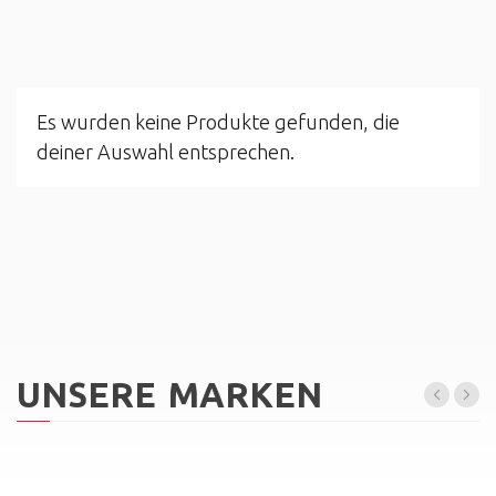
Es wurden keine Produkte gefunden, die
deiner Auswahl entsprechen.
UNSERE MARKEN