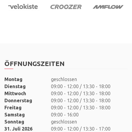
ÖFFNUNGSZEITEN
Montag
geschlossen
Dienstag
09:00 - 12:00 / 13:30 - 18:00
Mittwoch
09:00 - 12:00 / 13:30 - 18:00
Donnerstag
09:00 - 12:00 / 13:30 - 18:00
Freitag
09:00 - 12:00 / 13:30 - 18:00
Samstag
09:00 - 16:00
Sonntag
geschlossen
31. Juli 2026
09:00 - 12:00 / 13:30 - 17:00