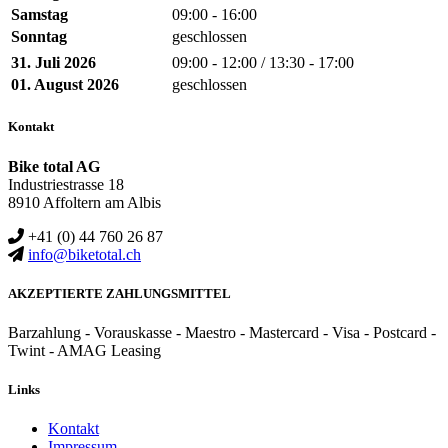
Samstag
09:00 - 16:00
Sonntag
geschlossen
31. Juli 2026
09:00 - 12:00 / 13:30 - 17:00
01. August 2026
geschlossen
Kontakt
Bike total AG
Industriestrasse 18
8910 Affoltern am Albis
+41 (0) 44 760 26 87
info@biketotal.ch
AKZEPTIERTE ZAHLUNGSMITTEL
Barzahlung - Vorauskasse - Maestro - Mastercard - Visa - Postcard -
Twint - AMAG Leasing
Links
Kontakt
Impressum