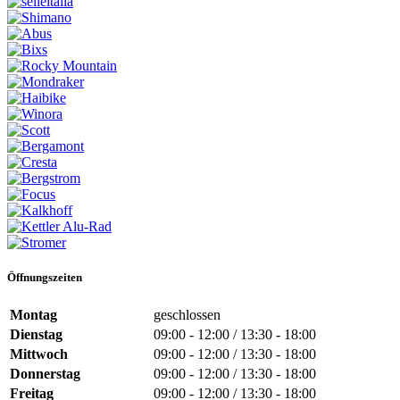
Öffnungszeiten
Montag
geschlossen
Dienstag
09:00 - 12:00 / 13:30 - 18:00
Mittwoch
09:00 - 12:00 / 13:30 - 18:00
Donnerstag
09:00 - 12:00 / 13:30 - 18:00
Freitag
09:00 - 12:00 / 13:30 - 18:00