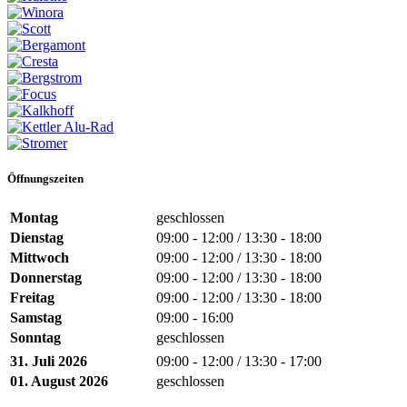
Öffnungszeiten
Montag
geschlossen
Dienstag
09:00 - 12:00 / 13:30 - 18:00
Mittwoch
09:00 - 12:00 / 13:30 - 18:00
Donnerstag
09:00 - 12:00 / 13:30 - 18:00
Freitag
09:00 - 12:00 / 13:30 - 18:00
Samstag
09:00 - 16:00
Sonntag
geschlossen
31. Juli 2026
09:00 - 12:00 / 13:30 - 17:00
01. August 2026
geschlossen