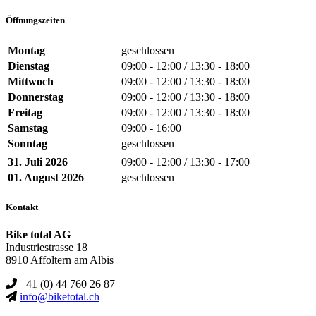
Öffnungszeiten
Montag
geschlossen
Dienstag
09:00 - 12:00 / 13:30 - 18:00
Mittwoch
09:00 - 12:00 / 13:30 - 18:00
Donnerstag
09:00 - 12:00 / 13:30 - 18:00
Freitag
09:00 - 12:00 / 13:30 - 18:00
Samstag
09:00 - 16:00
Sonntag
geschlossen
31. Juli 2026
09:00 - 12:00 / 13:30 - 17:00
01. August 2026
geschlossen
Kontakt
Bike total AG
Industriestrasse 18
8910 Affoltern am Albis
+41 (0) 44 760 26 87
info@biketotal.ch