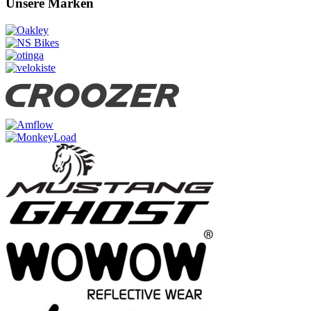
Unsere Marken