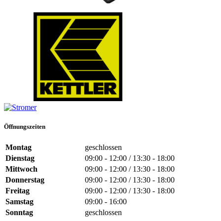
Öffnungszeiten
Montag
geschlossen
Dienstag
09:00 - 12:00 / 13:30 - 18:00
Mittwoch
09:00 - 12:00 / 13:30 - 18:00
Donnerstag
09:00 - 12:00 / 13:30 - 18:00
Freitag
09:00 - 12:00 / 13:30 - 18:00
Samstag
09:00 - 16:00
Sonntag
geschlossen