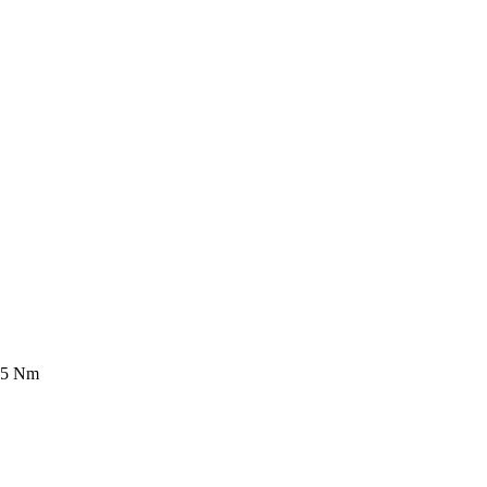
85 Nm