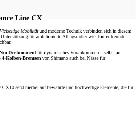
ance Line CX
Vielseitige Mobilität
und moderne Technik verbinden sich in diesem
Unterstützung für ambitionierte Alltagsradler wie Tourenfreunde.
chbar.
 Nm Drehmoment
für dynamisches Vorankommen – selbst an
e 4-Kolben-Bremsen
von Shimano auch bei Nässe für
CX10 setzt hierbei auf bewährte und hochwertige Elemente, die für