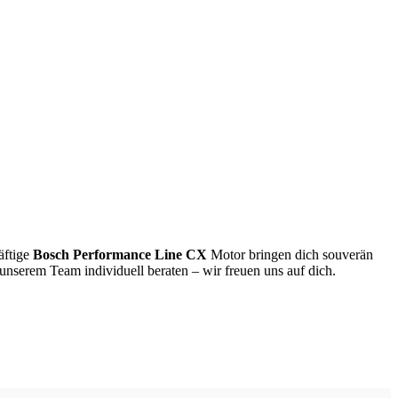
äftige
Bosch Performance Line CX
Motor bringen dich souverän
 unserem Team individuell beraten – wir freuen uns auf dich.