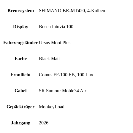
Bremssystem
SHIMANO BR-MT420, 4-Kolben
Display
Bosch Intuvia 100
Fahrzeugständer
Ursus Mooi Plus
Farbe
Black Matt
Frontlicht
Comus FF-100 EB, 100 Lux
Gabel
SR Suntour Mobie34 Air
Gepäckträger
MonkeyLoad
Jahrgang
2026