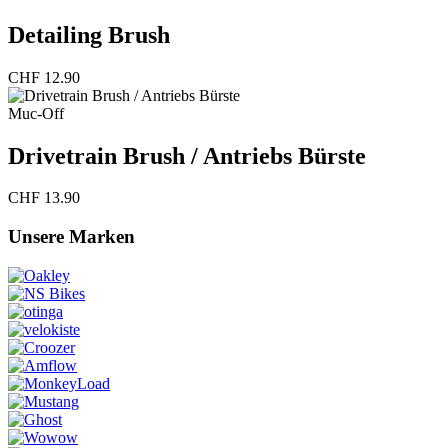
Detailing Brush
CHF
12.90
Muc-Off
Drivetrain Brush / Antriebs Bürste
CHF
13.90
Unsere Marken