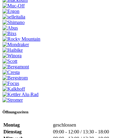
Öffnungszeiten
Montag
geschlossen
Dienstag
09:00 - 12:00 / 13:30 - 18:00