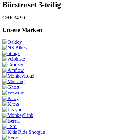
Bürstenset 3-teilig
CHF
34.90
Unsere Marken