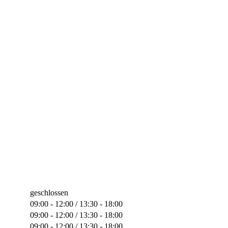
geschlossen
09:00 - 12:00 / 13:30 - 18:00
09:00 - 12:00 / 13:30 - 18:00
09:00 - 12:00 / 13:30 - 18:00