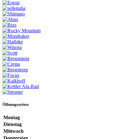
Öffnungszeiten
Montag
Dienstag
Mittwoch
Donnerstag