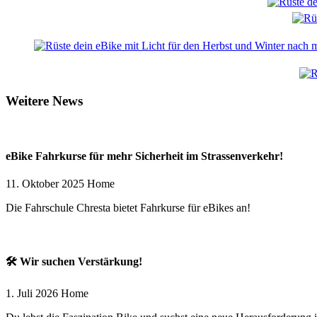
Weitere News
eBike Fahrkurse für mehr Sicherheit im Strassenverkehr!
11. Oktober 2025
Home
Die Fahrschule Chresta bietet Fahrkurse für eBikes an!
🛠️ Wir suchen Verstärkung!
1. Juli 2026
Home