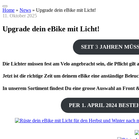
Home
»
News
»
Upgrade dein eBike mit Licht!
11. Oktober 2025
Upgrade dein eBike mit Licht!
SEIT
3
JAHREN MÜSSE
Die Lichter müssen fest am Velo angebracht sein, die Pflicht gilt 
Jetzt ist die richtige Zeit um deinem eBike eine anständige Beleu
In unserem Sortiment findest Du eine grosse Auswahl an Fron
PER 1. APRIL 2024 BES