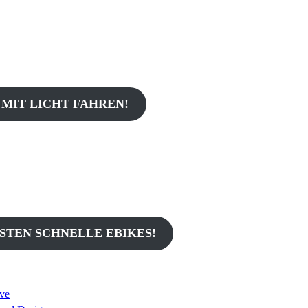
 MIT LICHT FAHREN!
SSTEN SCHNELLE EBIKES!