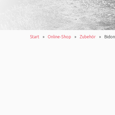
Start
»
Online-Shop
»
Zubehör
»
Bidon