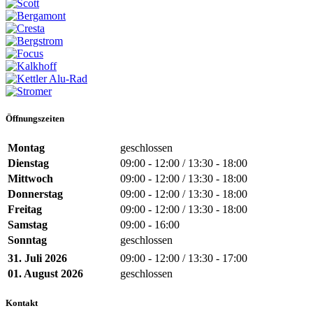
Öffnungszeiten
Montag
geschlossen
Dienstag
09:00 - 12:00 / 13:30 - 18:00
Mittwoch
09:00 - 12:00 / 13:30 - 18:00
Donnerstag
09:00 - 12:00 / 13:30 - 18:00
Freitag
09:00 - 12:00 / 13:30 - 18:00
Samstag
09:00 - 16:00
Sonntag
geschlossen
31. Juli 2026
09:00 - 12:00 / 13:30 - 17:00
01. August 2026
geschlossen
Kontakt