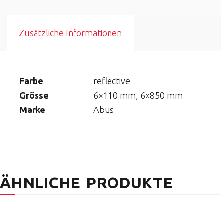
Zusätzliche Informationen
Farbe
reflective
Grösse
6×110 mm, 6×850 mm
Marke
Abus
ÄHNLICHE PRODUKTE