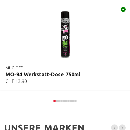
MUC-OFF
MO-94 Werkstatt-Dose 750ml
CHF
13.90
UNSERE MARKEN