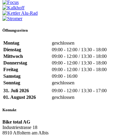
Öffnungszeiten
Montag
geschlossen
Dienstag
09:00 - 12:00 / 13:30 - 18:00
Mittwoch
09:00 - 12:00 / 13:30 - 18:00
Donnerstag
09:00 - 12:00 / 13:30 - 18:00
Freitag
09:00 - 12:00 / 13:30 - 18:00
Samstag
09:00 - 16:00
Sonntag
geschlossen
31. Juli 2026
09:00 - 12:00 / 13:30 - 17:00
01. August 2026
geschlossen
Kontakt
Bike total AG
Industriestrasse 18
8910 Affoltern am Albis