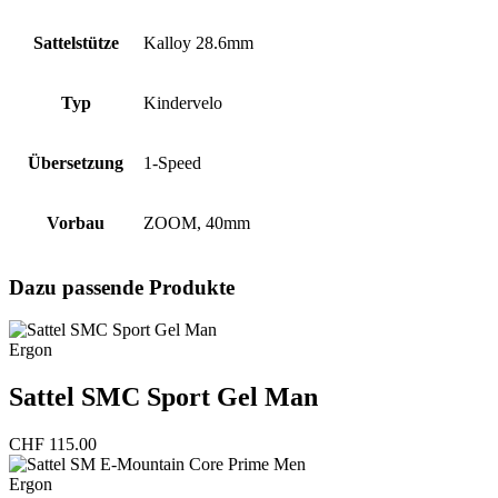
Sattelstütze
Kalloy 28.6mm
Typ
Kindervelo
Übersetzung
1-Speed
Vorbau
ZOOM, 40mm
Dazu passende Produkte
Ergon
Sattel SMC Sport Gel Man
CHF
115.00
Ergon